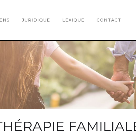
IENS
JURIDIQUE
LEXIQUE
CONTACT
THÉRAPIE FAMILIAL