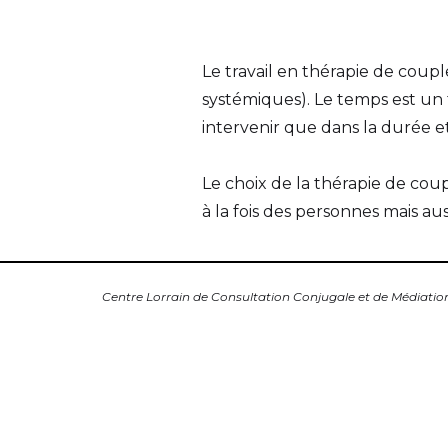
Le travail en thérapie de coupl
systémiques). Le temps est un 
intervenir que dans la durée et
Le choix de la thérapie de cou
à la fois des personnes mais au
Centre Lorrain de Consultation Conjugale et de Médiatio