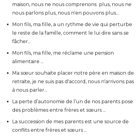
maison, nous ne nous comprenons plus, nous ne
nous parlons plus, nous n'en pouvons plus...
Mon fils, ma fille, a un rythme de vie qui perturbe
le reste de la famille, comment le lui dire sans se
fâcher...
Mon fils, ma fille, me réclame une pension
alimentaire ...
Ma sœur souhaite placer notre père en maison de
retraite, je ne suis pas d'accord, nous n'arrivons pas
à nous parler...
La perte d’autonomie de l’un de nos parents pose
des problèmes entre frères et sœurs ...
La succession de mes parents est une source de
conflits entre frères et sœurs ...