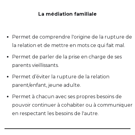
​La médiation familiale
Permet de comprendre l'origine de la rupture de
la relation et de mettre en mots ce qui fait mal.
Permet de parler de la prise en charge de ses
parents vieillissants.
Permet d’éviter la rupture de la relation
parent/enfant, jeune adulte.
Permet à chacun avec ses propres besoins de
pouvoir continuer à cohabiter ou à communiquer
en respectant les besoins de l'autre.