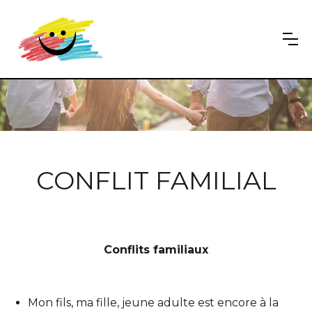
CONFLIT FAMILIAL
Conflits familiaux
Mon fils, ma fille, jeune adulte est encore à la