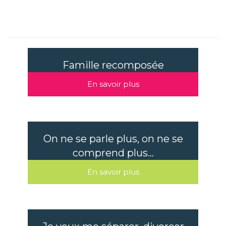
Famille recomposée
En savoir plus
On ne se parle plus, on ne se
comprend plus...
En savoir plus