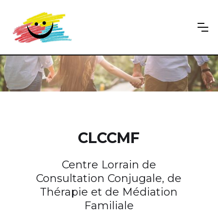
CLCCMF
Centre Lorrain de
Consultation Conjugale, de
Thérapie et de Médiation
Familiale